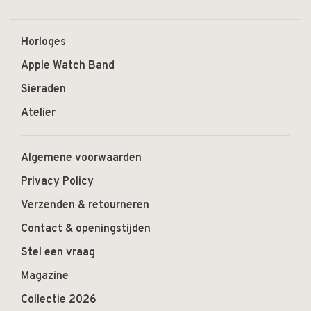
Horloges
Apple Watch Band
Sieraden
Atelier
Algemene voorwaarden
Privacy Policy
Verzenden & retourneren
Contact & openingstijden
Stel een vraag
Magazine
Collectie 2026