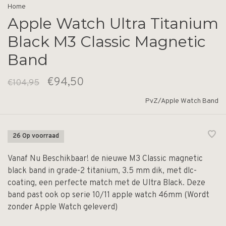
Home
Apple Watch Ultra Titanium
Black M3 Classic Magnetic
Band
€94,50
€104,95
PvZ/Apple Watch Band
26 Op voorraad
Vanaf Nu Beschikbaar! de nieuwe M3 Classic magnetic
black band in grade-2 titanium, 3.5 mm dik, met dlc-
coating, een perfecte match met de Ultra Black. Deze
band past ook op serie 10/11 apple watch 46mm (Wordt
zonder Apple Watch geleverd)