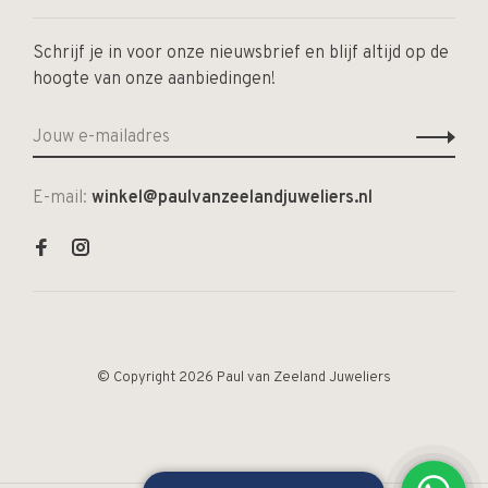
Schrijf je in voor onze nieuwsbrief en blijf altijd op de
hoogte van onze aanbiedingen!
E-mail:
winkel@paulvanzeelandjuweliers.nl
© Copyright 2026 Paul van Zeeland Juweliers