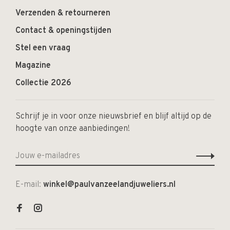
Verzenden & retourneren
Contact & openingstijden
Stel een vraag
Magazine
Collectie 2026
Schrijf je in voor onze nieuwsbrief en blijf altijd op de
hoogte van onze aanbiedingen!
E-mail:
winkel@paulvanzeelandjuweliers.nl