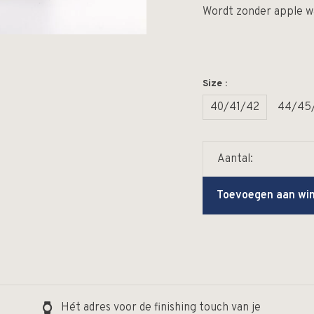
Wordt zonder apple w
Size :
40/41/42
44/45
Aantal:
Toevoegen aan wi
Hét adres voor de finishing touch van je