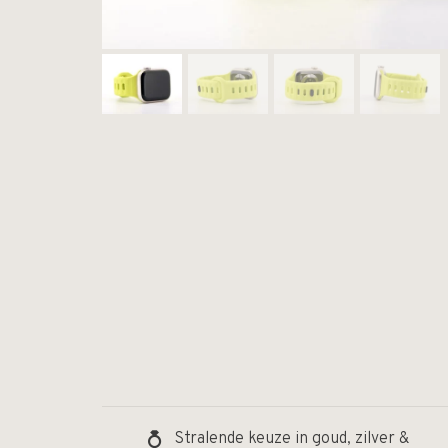
Stralende keuze in goud, zilver &