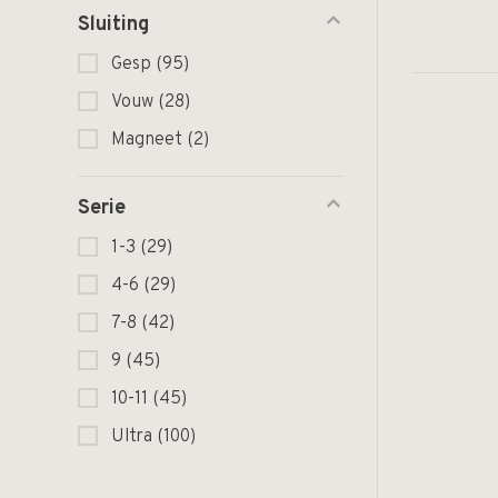
Sluiting
Gesp
(95)
Vouw
(28)
Magneet
(2)
Serie
1-3
(29)
4-6
(29)
7-8
(42)
9
(45)
10-11
(45)
Ultra
(100)