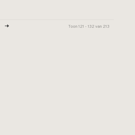
Toon 121 - 132 van 213