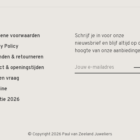
ene voorwaarden
Schrijf je in voor onze
nieuwsbrief en blijf altijd op 
y Policy
hoogte van onze aanbiedinge
nden & retourneren
ct & openingstijden
en vraag
ine
ctie 2026
© Copyright 2026 Paul van Zeeland Juweliers