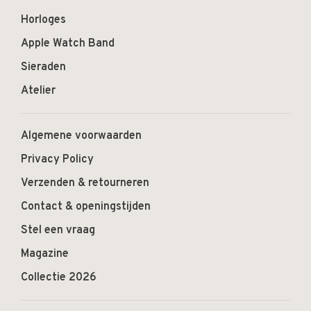
Horloges
Apple Watch Band
Sieraden
Atelier
Algemene voorwaarden
Privacy Policy
Verzenden & retourneren
Contact & openingstijden
Stel een vraag
Magazine
Collectie 2026