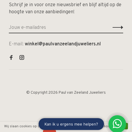
Schrijf je in voor onze nieuwsbrief en blijf altijd op de
hoogte van onze aanbiedingen!
E-mail:
winkel@paulvanzeelandjuweliers.nl
© Copyright 2026 Paul van Zeeland Juweliers
Wij slaan cookies op om onze website te verbeteren. Is dat akkoord?
Ja