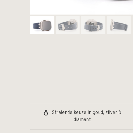
Stralende keuze in goud, zilver &
diamant