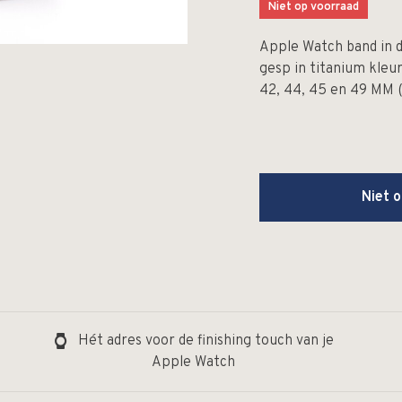
Niet op voorraad
Apple Watch band in 
gesp in titanium kleu
42, 44, 45 en 49 MM 
Niet 
Hét adres voor de finishing touch van je
Apple Watch