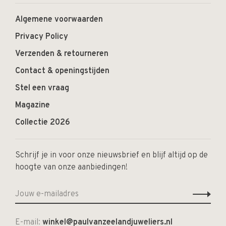
Algemene voorwaarden
Privacy Policy
Verzenden & retourneren
Contact & openingstijden
Stel een vraag
Magazine
Collectie 2026
Schrijf je in voor onze nieuwsbrief en blijf altijd op de
hoogte van onze aanbiedingen!
E-mail:
winkel@paulvanzeelandjuweliers.nl