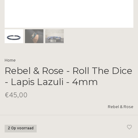
Home
Rebel & Rose - Roll The Dice
- Lapis Lazuli - 4mm
€45,00
Rebel & Rose
2 Op voorraad