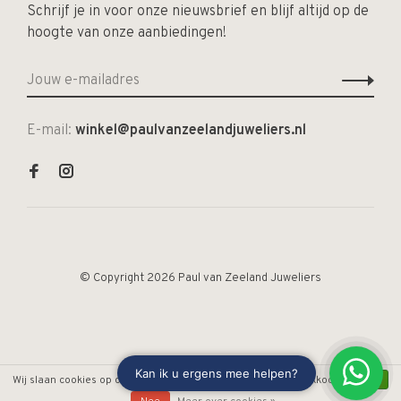
Schrijf je in voor onze nieuwsbrief en blijf altijd op de
hoogte van onze aanbiedingen!
E-mail:
winkel@paulvanzeelandjuweliers.nl
© Copyright 2026 Paul van Zeeland Juweliers
Wij slaan cookies op om onze website te verbeteren. Is dat akkoord?
Ja