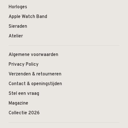
Horloges
Apple Watch Band
Sieraden
Atelier
Algemene voorwaarden
Privacy Policy
Verzenden & retourneren
Contact & openingstijden
Stel een vraag
Magazine
Collectie 2026