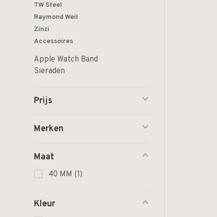
TW Steel
Raymond Weil
Zinzi
Accessoires
Apple Watch Band
Sieraden
Prijs
Merken
Maat
40 MM
(1)
Kleur