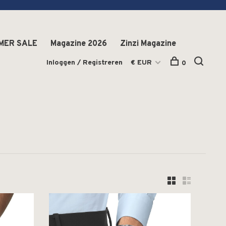
MER SALE
Magazine 2026
Zinzi Magazine
Inloggen / Registreren
€ EUR
0