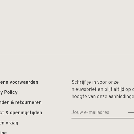
ene voorwaarden
Schrijf je in voor onze
nieuwsbrief en blijf altijd op 
y Policy
hoogte van onze aanbiedinge
nden & retourneren
ct & openingstijden
en vraag
ine