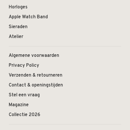
Horloges
Apple Watch Band
Sieraden
Atelier
Algemene voorwaarden
Privacy Policy
Verzenden & retourneren
Contact & openingstijden
Stel een vraag
Magazine
Collectie 2026