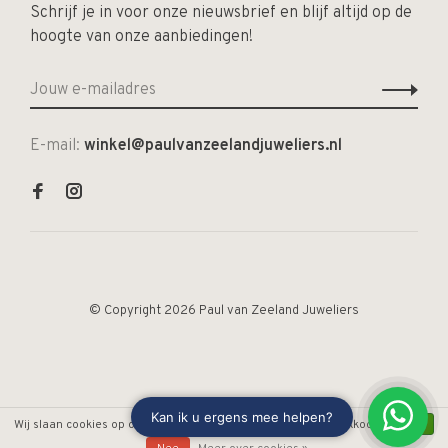
Schrijf je in voor onze nieuwsbrief en blijf altijd op de
hoogte van onze aanbiedingen!
E-mail:
winkel@paulvanzeelandjuweliers.nl
© Copyright 2026 Paul van Zeeland Juweliers
Wij slaan cookies op om onze website te verbeteren. Is dat akkoord?
Ja