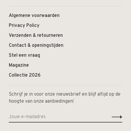
Algemene voorwaarden
Privacy Policy
Verzenden & retourneren
Contact & openingstijden
Stel een vraag
Magazine
Collectie 2026
Schrijf je in voor onze nieuwsbrief en blijf altijd op de
hoogte van onze aanbiedingen!